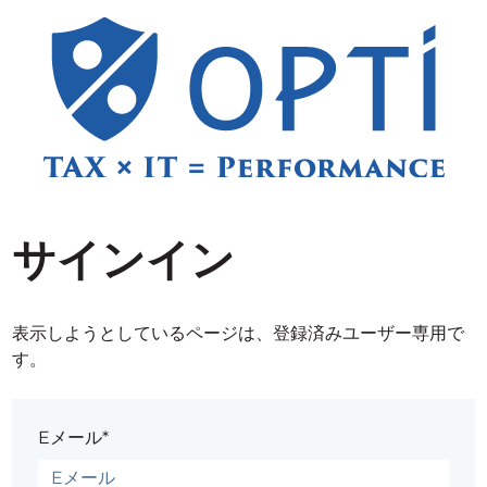
サインイン
表示しようとしているページは、登録済みユーザー専用で
す。
Eメール*