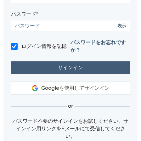
パスワード*
表示
パスワードをお忘れです
ログイン情報を記憶
か？
Googleを使用してサインイン
or
パスワード不要のサインインをお試しください。サ
インイン用リンクをEメールにて受信してくださ
い。