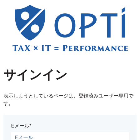
サインイン
表示しようとしているページは、登録済みユーザー専用で
す。
Eメール*