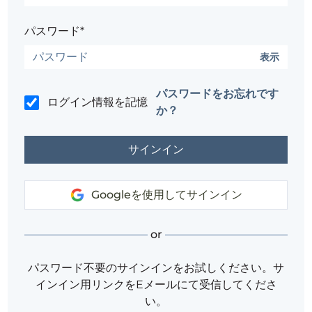
パスワード*
表示
パスワードをお忘れです
ログイン情報を記憶
か？
Googleを使用してサインイン
or
パスワード不要のサインインをお試しください。サ
インイン用リンクをEメールにて受信してくださ
い。